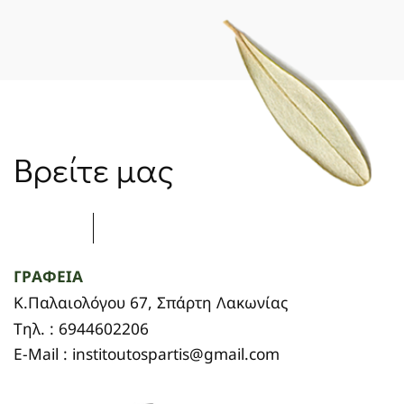
Βρείτε μας
ΓΡΑΦΕΙΑ
Κ.Παλαιολόγου 67, Σπάρτη Λακωνίας
Τηλ. : 6944602206
E-Mail : institoutospartis@gmail.com