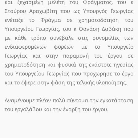
και ξεχασμένη μελέτη του Φράγματος, του κ
Σταύρου Αραχωβίτη που ως Υπουργός Γεωργίας
ενέταξε το Φράγμα σε χρηματοδότηση του
Υπουργείου Γεωργίας, του κ Θανάση Δαβάκη που
με κάθε τρόπο συνέβαλε στις συνομιλίες των
ενδιαφερομένων φορέων με το Υπουργείο
Γεωργίας και στην παραμονή του έργου σε
χρηματοδότηση και φυσικά της εκάστοτε ηγεσίας
του Υπουργείου Γεωργίας που προχώρησε το έργο
και το έφερε στην φάση της τελικής υλοποίησης.
Αναμένουμε πλέον πολύ σύντομα την εγκατάσταση
του εργολάβου και την έναρξη του έργου.