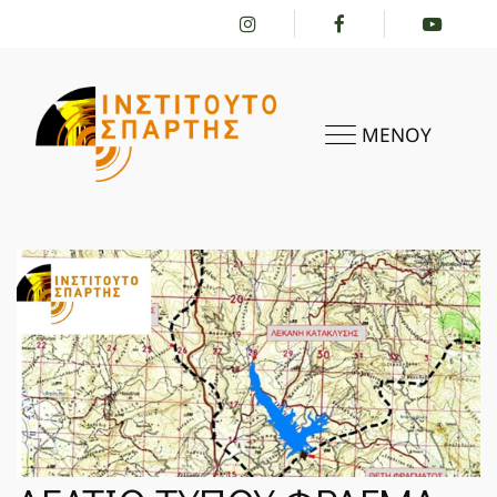
ΜΕΝΟΥ
ΑΡΧΙΚΗ
ΤΟ ΙΝΣΤΙΤΟΎΤΟ
ΔΡΑΣΤΗΡΙΌΤΗΤΕΣ