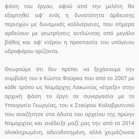
φάση του έργου, αφού από την μελέτη θα
εξαρτηθεί αφ’ ενός η δυνατότητα άρδευσης
περιοχών με δυναμικές καλλιέργειες, που σήμερα
αρδεύουν με γεωτρήσεις αντλώντας από μεγάλο
βάθος και αφ’ ετέρου η προστασία του υπόγειου
υδροφόρου ορίζοντα.
Θεωρούμε ότι δεν πρέπει να ξεχάσουμε την
συμβολή του κ Κώστα Φούρκα που από το 2007 με
κάθε τρόπο ως Νομάρχης Λακωνίας «έτρεξε» στην
αρχική φάση το έργο σε συνεργασία με το
Υπουργείο Γεωργίας, του κ Σταύρου Καλαβρυτινού
που αναζήτησε στα άδυτα του αρχείου της πρώην
Νομαρχίας και ανέδειξε μαζί μας την από το 2014
ολοκληρωμένη, αδειοδοτημένη, αλλά χειμάζουσα