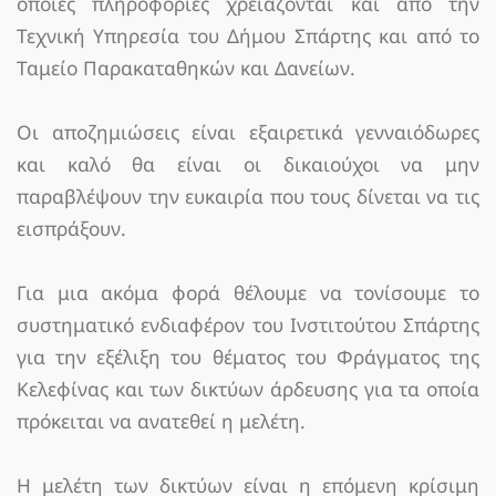
όποιες πληροφορίες χρειάζονται και από την
Τεχνική Υπηρεσία του Δήμου Σπάρτης και από το
Ταμείο Παρακαταθηκών και Δανείων.
Οι αποζημιώσεις είναι εξαιρετικά γενναιόδωρες
και καλό θα είναι οι δικαιούχοι να μην
παραβλέψουν την ευκαιρία που τους δίνεται να τις
εισπράξουν.
Για μια ακόμα φορά θέλουμε να τονίσουμε το
συστηματικό ενδιαφέρον του Ινστιτούτου Σπάρτης
για την εξέλιξη του θέματος του Φράγματος της
Κελεφίνας και των δικτύων άρδευσης για τα οποία
πρόκειται να ανατεθεί η μελέτη.
Η μελέτη των δικτύων είναι η επόμενη κρίσιμη