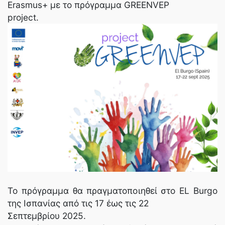
Erasmus+ με το πρόγραμμα GREENVEP
project.
Το πρόγραμμα θα πραγματοποιηθεί στο EL Burgo
της Ισπανίας από τις 17 έως τις 22
Σεπτεμβρίου 2025.