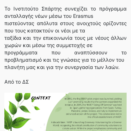
Το Ινστιτούτο Σπάρτης συνεχίζει το πρόγραμμα
ανταλλαγής νέων μέσω του Erasmus
πιστεύοντας απόλυτα στους ανοιχτούς ορίζοντες
που τους κατακτούν οι νέοι με τα
ταξίδια και την επικοινωνία τους με νέους άλλων
χωρών και μέσω της συμμετοχής σε
προγράμματα που αναπτύσσουν το
προβληματισμό και τις γνώσεις για το μέλλον του
πλανήτη μας και για την συνεργασία των λαών.
Από το ΔΣ