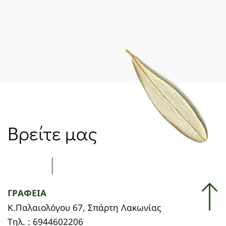
Βρείτε μας
ΓΡΑΦΕΙΑ
Κ.Παλαιολόγου 67, Σπάρτη Λακωνίας
Τηλ. : 6944602206