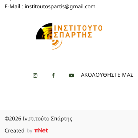
E-Mail : institoutospartis@gmail.com
ΑΚΟΛΟΥΘΗΣΤΕ ΜΑΣ
©2026 Ινστιτούτο Σπάρτης
Created