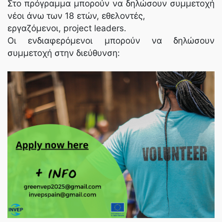
Στο πρόγραμμα μπορούν να δηλώσουν συμμετοχή
νέοι άνω των 18 ετών, εθελοντές,
εργαζόμενοι, project leaders.
Οι ενδιαφερόμενοι μπορούν να δηλώσουν
συμμετοχή στην διεύθυνση: