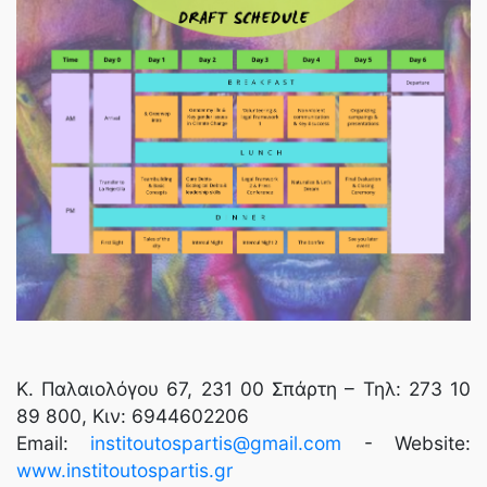
K. Παλαιολόγου 67, 231 00 Σπάρτη – Τηλ: 273 10
89 800, Κιν: 6944602206
Email:
institoutospartis@gmail.com
- Website:
www.institoutospartis.gr