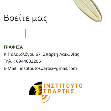
Βρείτε μας
ΓΡΑΦΕΙΑ
Κ.Παλαιολόγου 67, Σπάρτη Λακωνίας
Τηλ. : 6944602206
E-Mail : institoutospartis@gmail.com