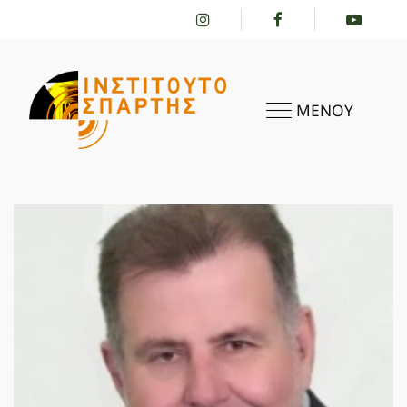
ΜΕΝΟΥ
ΑΡΧΙΚΗ
ΤΟ ΙΝΣΤΙΤΟΎΤΟ
ΔΡΑΣΤΗΡΙΌΤΗΤΕΣ