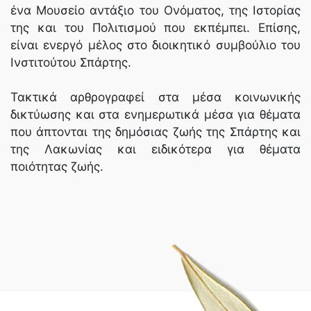
ένα Μουσείο αντάξιο του Ονόματος, της Ιστορίας
της και του Πολιτισμού που εκπέμπει. Επίσης,
είναι ενεργό μέλος στο διοικητικό συμβούλιο του
Ινστιτούτου Σπάρτης.
Τακτικά αρθρογραφεί στα μέσα κοινωνικής
δικτύωσης και στα ενημερωτικά μέσα για θέματα
που άπτονται της δημόσιας ζωής της Σπάρτης και
της Λακωνίας και ειδικότερα για θέματα
ποιότητας ζωής.