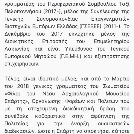
γραμματέας του Περιφερειακού Συμβουλίου Ταξί
Πελοποννήσου (2017-), μέλος της Συνέλευσης της
Γενικής Συνομοσπονδίας Επαγγελματιών
Βιοτεχνών Εμπόρων Ελλάδας (ΓΣΕΒΕΕ) (2011-). Το
Δεκέμβριο του 2017 εκλέχτηκε μέλος της
Διοικητικής Επιτροπής του Επιμελητηρίου
Λακωνίας και είναι Υπεύθυνος του Γενικού
Εμπορικού Μητρώου (Γ.Ε.ΜΗ.) και εξυπηρέτησης
επιχειρήσεων.
Τέλος, είναι ιδρυτικό μέλος, και από το Μάρτιο
του 2018 γενικός γραμματέας του Σωματείου
«Φίλοι του Νέου Αρχαιολογικού Μουσείου
Σπάρτης», Οργάνωσης Φορέων και Πολιτών που
με τη στοχευμένη διεκδικητική δράση του
συνέβαλε καθοριστικά στην αφύπνιση της
Πολιτείας για την έναρξη ουσιαστικών
διαδικασιών, ώστε η Σπάρτη να αποκτήσει κάποτε