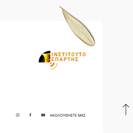
ΑΚΟΛΟΥΘΗΣΤΕ ΜΑΣ