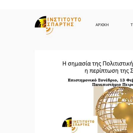
ΑΡΧΙΚΗ
Τ