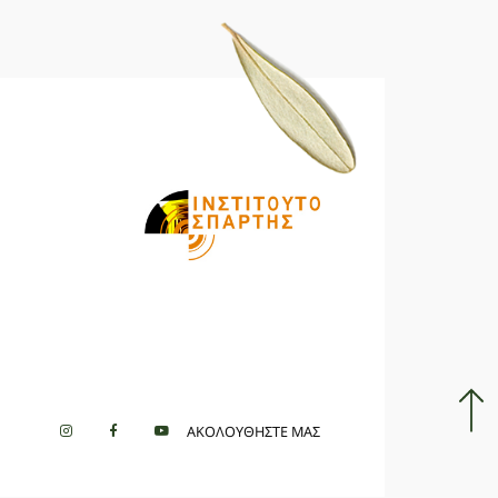
ΑΚΟΛΟΥΘΗΣΤΕ ΜΑΣ