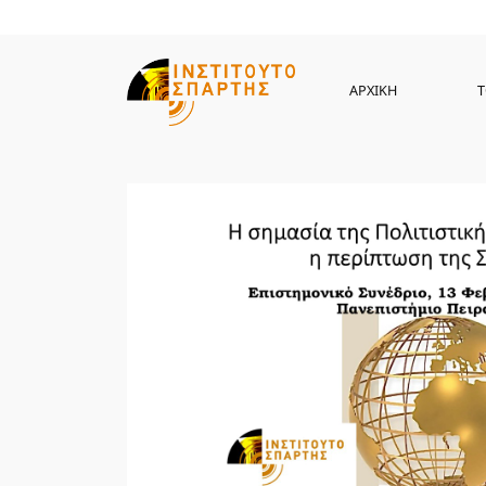
ΑΡΧΙΚΗ
Τ