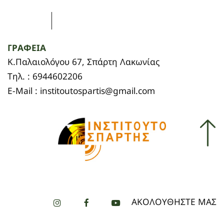
ΓΡΑΦΕΙΑ
Κ.Παλαιολόγου 67, Σπάρτη Λακωνίας
Τηλ. : 6944602206
E-Mail : institoutospartis@gmail.com
ΑΚΟΛΟΥΘΗΣΤΕ ΜΑΣ