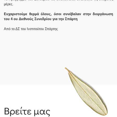
μέρες.
Ευχαριστούμε θερμά όλους, όσοι συνέβαλαν στην διοργάνωση
του 4 ου Διεθνούς Συνεδρίου για την Σπάρτη
Από το ΔΣ του Ινστιτούτου Σπάρτης
Βρείτε μας