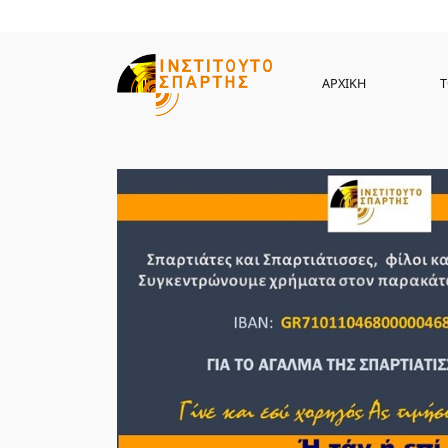
ΑΡΧΙΚΗ
Τ