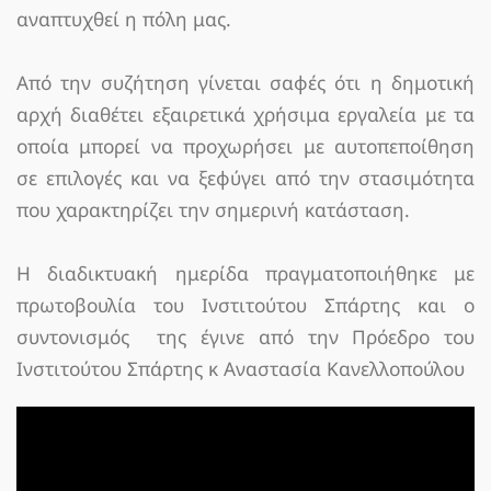
αναπτυχθεί η πόλη μας.
Από την συζήτηση γίνεται σαφές ότι η δημοτική
αρχή διαθέτει εξαιρετικά χρήσιμα εργαλεία με τα
οποία μπορεί να προχωρήσει με αυτοπεποίθηση
σε επιλογές και να ξεφύγει από την στασιμότητα
που χαρακτηρίζει την σημερινή κατάσταση.
Η διαδικτυακή ημερίδα πραγματοποιήθηκε με
πρωτοβουλία του Ινστιτούτου Σπάρτης και ο
συντονισμός της έγινε από την Πρόεδρο του
Ινστιτούτου Σπάρτης κ Αναστασία Κανελλοπούλου