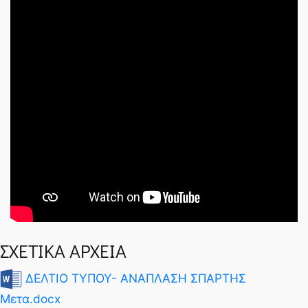
ΣΧΕΤΙΚΑ ΑΡΧΕΙΑ
ΔΕΛΤΙΟ ΤΥΠΟΥ- ΑΝΑΠΛΑΣΗ ΣΠΑΡΤΗΣ
Μετα.docx