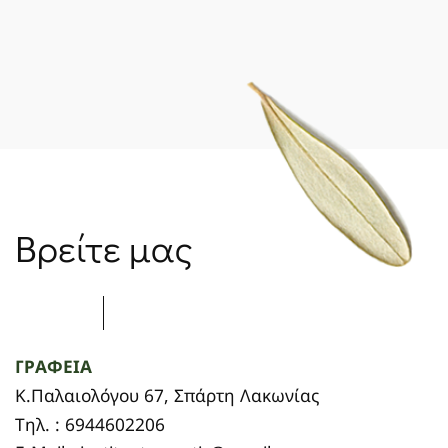
Βρείτε μας
ΓΡΑΦΕΙΑ
Κ.Παλαιολόγου 67, Σπάρτη Λακωνίας
Τηλ. : 6944602206