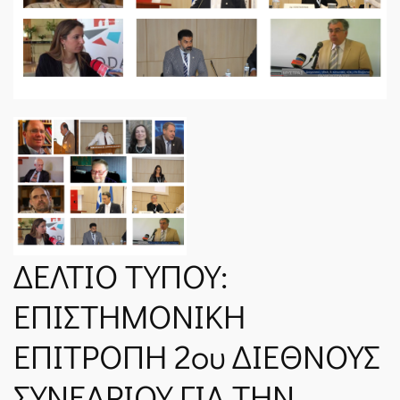
ΝΈΑ
SPARTANET
E-JOURNAL
ΔΕΛΤΙΟ ΤΥΠΟΥ:
ΕΠΙΣΤΗΜΟΝΙΚΗ
ΕΠΙΤΡΟΠΗ 2ου ΔΙΕΘΝΟΥΣ
ΣΥΝΕΔΡΙΟΥ ΓΙΑ ΤΗΝ