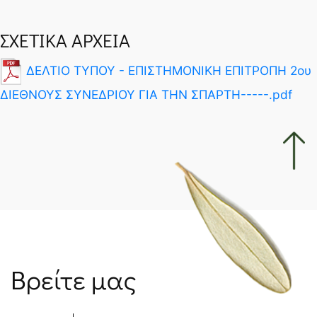
ΣΧΕΤΙΚΑ ΑΡΧΕΙΑ
ΔΕΛΤΙΟ ΤΥΠΟΥ - ΕΠΙΣΤΗΜΟΝΙΚΗ ΕΠΙΤΡΟΠΗ 2ου
ΔΙΕΘΝΟΥΣ ΣΥΝΕΔΡΙΟΥ ΓΙΑ ΤΗΝ ΣΠΑΡΤΗ-----.pdf
Βρείτε μας