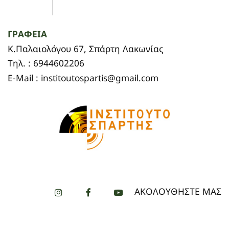
ΓΡΑΦΕΙΑ
Κ.Παλαιολόγου 67, Σπάρτη Λακωνίας
Τηλ. : 6944602206
E-Mail : institoutospartis@gmail.com
ΑΚΟΛΟΥΘΗΣΤΕ ΜΑΣ