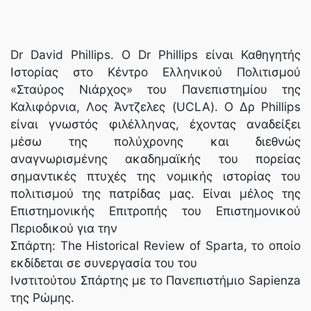
Dr David Phillips. Ο Dr Phillips είναι Καθηγητής
Ιστορίας στο Κέντρο Ελληνικού Πολιτισμού
«Σταύρος Νιάρχος» του Πανεπιστημίου της
Καλιφόρνια, Λος Άντζελες (UCLA). Ο Δρ Phillips
είναι γνωστός φιλέλληνας, έχοντας αναδείξει
μέσω της πολύχρονης και διεθνώς
αναγνωρισμένης ακαδημαϊκής του πορείας
σημαντικές πτυχές της νομικής ιστορίας του
πολιτισμού της πατρίδας μας. Είναι μέλος της
Επιστημονικής Επιτροπής του Επιστημονικού
Περιοδικού για την
Σπάρτη: The Historical Review of Sparta, το οποίο
εκδίδεται σε συνεργασία του του
Ινστιτούτου Σπάρτης με το Πανεπιστήμιο Sapienza
της Ρώμης.