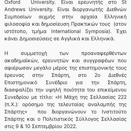
Oxford University. Είναι ερευνητής στο St
Andrews University. Είναι διοργανωτής Διεθνών
Συμποσίων αιχμής στην αρχαία Ελληνική
φιλοσοφία και δημοσίευση Πρακτικών τους (στον
ιστότοπο, τμήμα International Symposia). Έχει
κάνει Δημοσιεύσεις σε Αγγλικά και Ελληνικά.
Η συμμετοχή των προαναφερθέντων
ακαδημαϊκών, ερευνητών και συγγραφέων που
αφιέρωσαν μεγάλο μέρος της επιστημονικής τους
έρευνας στην Σπάρτη, στο 2ο Διεθνές
Επιστημονικό Συνέδριο για την Σπάρτη,
διασφαλίζει την υψηλή ποιότητα του επικείμενου
Συνεδρίου με τίτλο: «Η Μάχη της Σελλασίας 222
(π.Χ.): ορόσημο της τελευταίας αναλαμπής της
Σπάρτης» που διοργανώνουν το Ινστιτούτο
Σπάρτης και ο Πολιτιστικός Σύλλογος Σελλασίας
στις 9 & 10 Σεπτεμβρίου 2022.