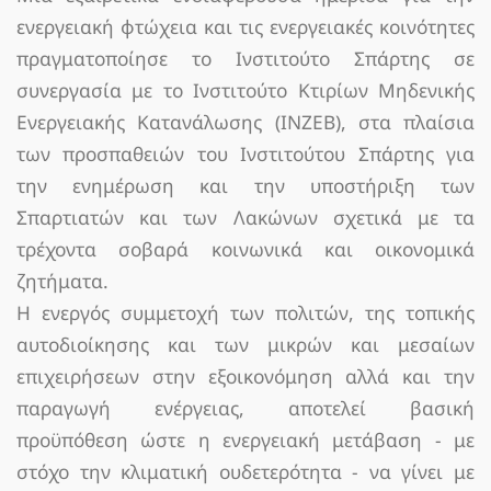
ενεργειακή φτώχεια και τις ενεργειακές κοινότητες
πραγματοποίησε το Ινστιτούτο Σπάρτης σε
συνεργασία με το Ινστιτούτο Κτιρίων Μηδενικής
Ενεργειακής Κατανάλωσης (ΙΝΖΕΒ), στα πλαίσια
των προσπαθειών του Ινστιτούτου Σπάρτης για
την ενημέρωση και την υποστήριξη των
Σπαρτιατών και των Λακώνων σχετικά με τα
τρέχοντα σοβαρά κοινωνικά και οικονομικά
ζητήματα.
Η ενεργός συμμετοχή των πολιτών, της τοπικής
αυτοδιοίκησης και των μικρών και μεσαίων
επιχειρήσεων στην εξοικονόμηση αλλά και την
παραγωγή ενέργειας, αποτελεί βασική
προϋπόθεση ώστε η ενεργειακή μετάβαση - με
στόχο την κλιματική ουδετερότητα - να γίνει με