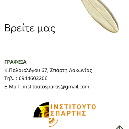
Βρείτε μας
ΓΡΑΦΕΙΑ
Κ.Παλαιολόγου 67, Σπάρτη Λακωνίας
Τηλ. : 6944602206
E-Mail : institoutospartis@gmail.com