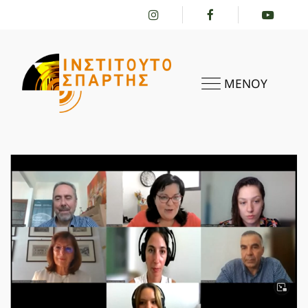
ΜΕΝΟΥ
ΑΡΧΙΚΗ
ΤΟ ΙΝΣΤΙΤΟΎΤΟ
ΔΡΑΣΤΗΡΙΌΤΗΤΕΣ