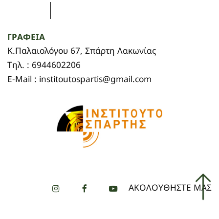
ΓΡΑΦΕΙΑ
Κ.Παλαιολόγου 67, Σπάρτη Λακωνίας
Τηλ. : 6944602206
E-Mail : institoutospartis@gmail.com
ΑΚΟΛΟΥΘΗΣΤΕ ΜΑΣ