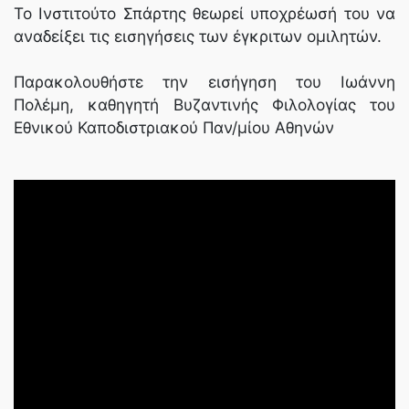
Το Ινστιτούτο Σπάρτης θεωρεί υποχρέωσή του να
αναδείξει τις εισηγήσεις των έγκριτων ομιλητών.
Παρακολουθήστε την εισήγηση του Ιωάννη
Πολέμη, καθηγητή Βυζαντινής Φιλολογίας του
Εθνικού Καποδιστριακού Παν/μίου Αθηνών