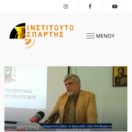
ΜΕΝΟΥ
ΑΡΧΙΚΗ
ΤΟ ΙΝΣΤΙΤΟΎΤΟ
ΔΡΑΣΤΗΡΙΌΤΗΤΕΣ