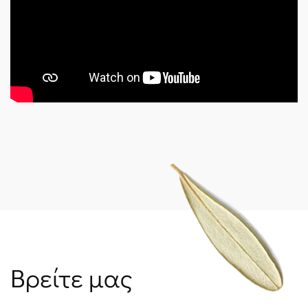
Βρείτε μας