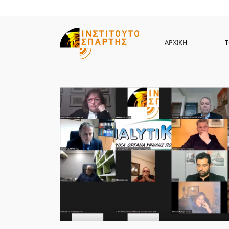
ΑΡΧΙΚΗ
Τ