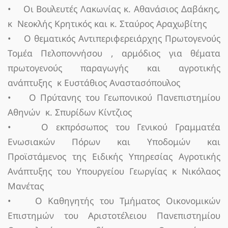
• Οι Βουλευτές Λακωνίας κ. Αθανάσιος Δαβάκης,
κ Νεοκλής Κρητικός και κ. Σταύρος Αραχωβίτης
• Ο θεματικός Αντιπεριφερειάρχης Πρωτογενούς
Τομέα Πελοποννήσου , αρμόδιος για θέματα
πρωτογενούς παραγωγής και αγροτικής
ανάπτυξης κ Ευστάθιος Αναστασόπουλος
• Ο Πρύτανης του Γεωπονικού Πανεπιστημίου
Αθηνών κ. Σπυρίδων Κίντζιος
• Ο εκπρόσωπος του Γενικού Γραμματέα
Ενωσιακών Πόρων και Υποδομών και
Προϊστάμενος της Ειδικής Υπηρεσίας Αγροτικής
Ανάπτυξης του Υπουργείου Γεωργίας κ Νικόλαος
Μανέτας
• Ο Καθηγητής του Τμήματος Οικονομικών
Επιστημών του Αριστοτέλειου Πανεπιστημίου