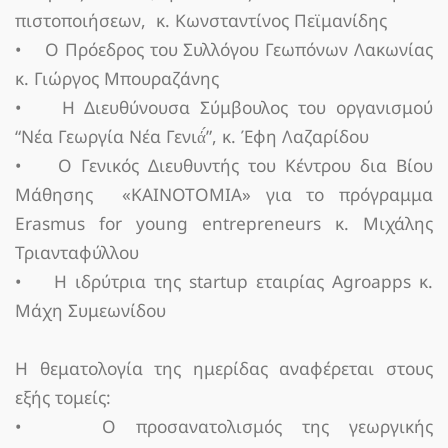
πιστοποιήσεων, κ. Κωνσταντίνος Πεϊμανίδης
• Ο Πρόεδρος του Συλλόγου Γεωπόνων Λακωνίας
κ. Γιώργος Μπουραζάνης
• Η Διευθύνουσα Σύμβουλος του οργανισμού
“Νέα Γεωργία Νέα Γενιά́”, κ. Έφη Λαζαρίδου
• Ο Γενικός Διευθυντής του Κέντρου δια Βίου
Μάθησης «ΚΑΙΝΟΤΟΜΙΑ» για το πρόγραμμα
Erasmus for young entrepreneurs κ. Μιχάλης
Τριανταφύλλου
• Η ιδρύτρια της startup εταιρίας Agroapps κ.
Μάχη Συμεωνίδου
Η θεματολογία της ημερίδας αναφέρεται στους
εξής τομείς:
• Ο προσανατολισμός της γεωργικής