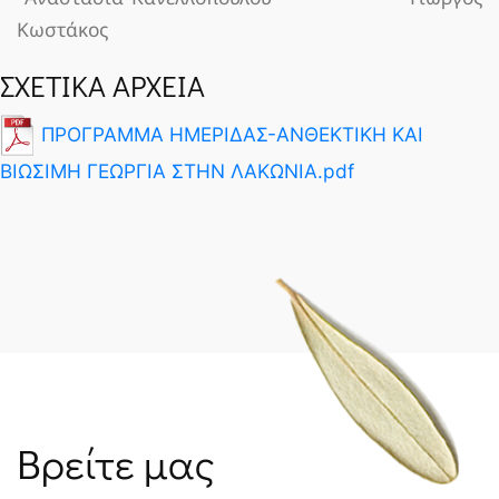
Κωστάκος
ΣΧΕΤΙΚΑ ΑΡΧΕΙΑ
ΠΡΟΓΡΑΜΜΑ ΗΜΕΡΙΔΑΣ-ΑΝΘΕΚΤΙΚΗ ΚΑΙ
ΒΙΩΣΙΜΗ ΓΕΩΡΓΙΑ ΣΤΗΝ ΛΑΚΩΝΙΑ.pdf
Βρείτε μας