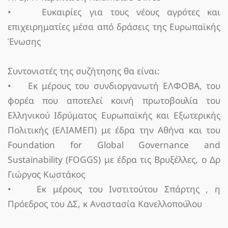
• Ευκαιρίες για τους νέους αγρότες και
επιχειρηματίες μέσα από δράσεις της Ευρωπαϊκής
Ένωσης
Συντονιστές της συζήτησης θα είναι:
• Εκ μέρους του συνδιοργανωτή ΕΛΦΟΒΑ, του
φορέα που αποτελεί κοινή πρωτοβουλία του
Ελληνικού Ιδρύματος Ευρωπαϊκής και Εξωτερικής
Πολιτικής (ΕΛΙΑΜΕΠ) με έδρα την Αθήνα και του
Foundation for Global Governance and
Sustainability (FOGGS) με έδρα τις Βρυξέλλες, ο Δρ
Γιώργος Κωστάκος
• Εκ μέρους του Ινστιτούτου Σπάρτης , η
Πρόεδρος του ΔΣ, κ Αναστασία Κανελλοπούλου