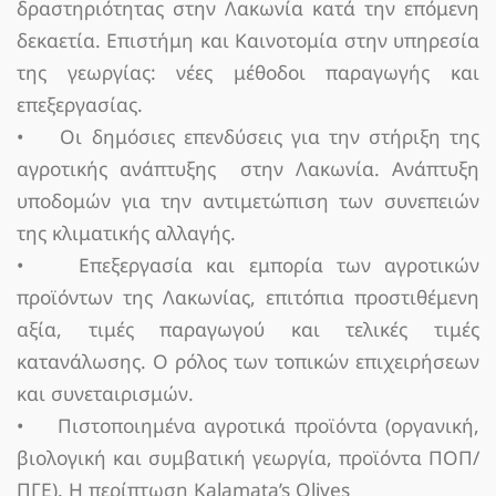
δραστηριότητας στην Λακωνία κατά την επόμενη
δεκαετία. Επιστήμη και Καινοτομία στην υπηρεσία
της γεωργίας: νέες μέθοδοι παραγωγής και
επεξεργασίας.
• Οι δημόσιες επενδύσεις για την στήριξη της
αγροτικής ανάπτυξης στην Λακωνία. Ανάπτυξη
υποδομών για την αντιμετώπιση των συνεπειών
της κλιματικής αλλαγής.
• Επεξεργασία και εμπορία των αγροτικών
προϊόντων της Λακωνίας, επιτόπια προστιθέμενη
αξία, τιμές παραγωγού και τελικές τιμές
κατανάλωσης. Ο ρόλος των τοπικών επιχειρήσεων
και συνεταιρισμών.
• Πιστοποιημένα αγροτικά προϊόντα (οργανική,
βιολογική και συμβατική γεωργία, προϊόντα ΠΟΠ/
ΠΓΕ). Η περίπτωση Kalamata’s Olives