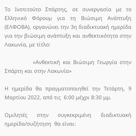
Το Ινστιτούτο Σπάρτης, σε συνεργασία με το
Ελληνικό Φόρουμ για τη Βιώσιμη Ανάπτυξη
(ΕΛΦΟΒΑ), οργανώνει την 3η διαδικτυακή ημερίδα
για την βιώσιμη ανάπτυξη και ανθεκτικότητα στην
Λακωνία, με τίτλο:
«Ανθεκτική και Βιώσιμη Γεωργία στην
Σπάρτη και στην Λακωνία»
Η ημερίδα θα πραγματοποιηθεί την Τετάρτη, 9
Μαρτίου 2022, από τις 6:00 μέχρι 8:30 μμ.
Ομιλητές στην συγκεκριμένη διαδικτυακή
ημερίδα/συζήτηση θα είναι: