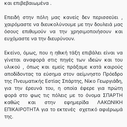
και επιβεβαιωμένα .
Επειδή στην πόλη μας κανείς δεν περισσεύει ,
χαιρόμαστε να διευκολύνουμε με την δουλειά μας
όσους επιθυμούν να την χρησιμοποιήσουν και
ευχόμαστε να την διευρύνουν.
Εκείνο, όμως, που η ηθική τάξη επιβάλει είναι να
γίνεται αναφορά στις πηγές των ιδεών και του
υλικού , όπως και εμείς πράξαμε κατά καιρούς
αποδίδοντας τα εύσημα στον αείμνηστο Πρόεδρο
της Πνευματικής Εστίας Σπάρτης, Νίκο Γεωργιάδη,
για την έρευνά του, η οποία έφερε για πρώτη
φορά στο φως τις πόλεις με το όνομα ΣΠΑΡΤΗ
καθώς και στην εφημερίδα ΛΑΚΩΝΙΚΗ
ΕΠΙΚΑΙΡΟΤΗΤΑ για το εκτενές σχετικό αφιέρωμά
της.