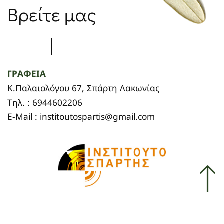
Βρείτε μας
ΓΡΑΦΕΙΑ
Κ.Παλαιολόγου 67, Σπάρτη Λακωνίας
Τηλ. : 6944602206
E-Mail : institoutospartis@gmail.com