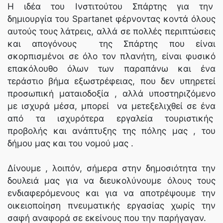
Η ιδέα του Ινστιτούτου Σπάρτης για την
δημιουργία του Spartanet φέρνοντας κοντά όλους
αυτούς τους λάτρεις, αλλά σε πολλές περιπτώσεις
και απογόνους της Σπάρτης που είναι
σκορπισμένοι σε όλο τον πλανήτη, είναι φυσικό
επακόλουθο όλων των παραπάνω και ένα
τεράστιο βήμα εξωστρέφειας, που δεν υπηρετεί
προσωπική ματαιοδοξία , αλλά υποστηριζόμενο
με ισχυρά μέσα, μπορεί να μετεξελιχθεί σε ένα
από τα ισχυρότερα εργαλεία τουριστικής
προβολής και ανάπτυξης της πόλης μας , του
δήμου μας και του νομού μας .
Δίνουμε , λοιπόν, σήμερα στην δημοσιότητα την
δουλειά μας για να διευκολύνουμε όλους τους
ενδιαφερόμενους και για να αποτρέψουμε την
οικειοποίηση πνευματικής εργασίας χωρίς την
σαφή αναφορά σε εκείνους που την παρήγαγαν.