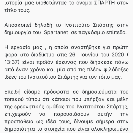
ιστορία μας υιοθετώντας το όνομα ΣΠΑΡΤΗ στον
τίτλο τους.
Αποσκοπεί δηλαδή το Ινστιτούτο Σπάρτης στην
δημιουργία του Spartanet σε παγκόσμιο επίπεδο.
Η εργασία μας , η οποία αναρτήθηκε για πρώτη
φορά στο διαδίκτυο στις 26 Ιουνίου του 2020 (
13:37) είναι προϊόν έρευνας που διήρκεσε πάνω
από έναν χρόνο και μία από τις πλέον φιλόδοξες
ιδέες του Ινστιτούτου Σπάρτης για τον τόπο μας.
Επειδή είδαμε πρόσφατα σε δημοσιεύματα του
τοπικού τύπου ότι κάποιοι που υπήρξαν και μέλη
της ερευνητικής ομάδας του Ινστιτούτου Σπάρτης,
επιχειρούν να παρουσιάσουν αυτήν την
προσπάθεια ως ιδέα τους, δίνουμε σήμερα στην
δημοσιότητα τα στοιχεία που είναι ολοκληρωμένα