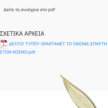
Δείτε τη συνέχεια στο pdf
ΣΧΕΤΙΚΑ ΑΡΧΕΙΑ
ΔΕΛΤΙΟ ΤΥΠΟΥ-SPARTANET ΤΟ ΟΝΟΜΑ ΣΠΑΡΤΗ
ΣΤΟΝ ΚΟΣΜΟ.pdf