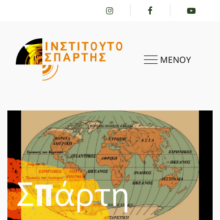
ΜΕΝΟΥ
ΑΡΧΙΚΗ
ΤΟ ΙΝΣΤΙΤΟΎΤΟ
ΔΡΑΣΤΗΡΙΌΤΗΤΕΣ