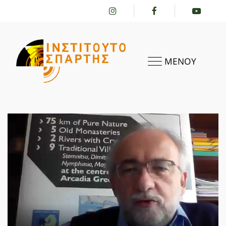
ΜΕΝΟΥ
ΑΡΧΙΚΗ
ΤΟ ΙΝΣΤΙΤΟΎΤΟ
ΔΡΑΣΤΗΡΙΌΤΗΤΕΣ