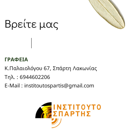
Βρείτε μας
ΓΡΑΦΕΙΑ
Κ.Παλαιολόγου 67, Σπάρτη Λακωνίας
Τηλ. : 6944602206
E-Mail : institoutospartis@gmail.com