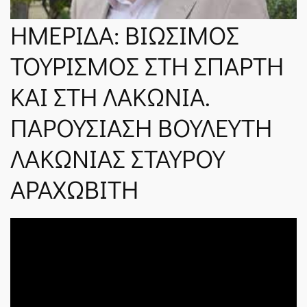
ΝΈΑ
ΗΜΕΡΙΔΑ: ΒΙΩΣΙΜΟΣ
ΤΟΥΡΙΣΜΟΣ ΣΤΗ ΣΠΑΡΤΗ
SPARTANET
ΚΑΙ ΣΤΗ ΛΑΚΩΝΙΑ.
ΠΑΡΟΥΣΙΑΣΗ ΒΟΥΛΕΥΤΗ
E-JOURNAL
ΛΑΚΩΝΙΑΣ ΣΤΑΥΡΟΥ
ΑΡΑΧΩΒΙΤΗ