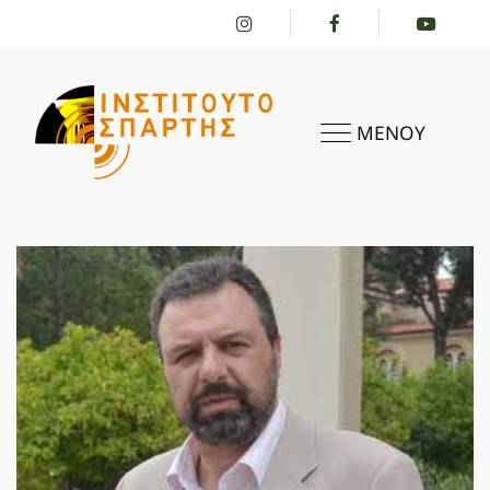
ΜΕΝΟΥ
ΑΡΧΙΚΗ
ΤΟ ΙΝΣΤΙΤΟΎΤΟ
ΔΡΑΣΤΗΡΙΌΤΗΤΕΣ