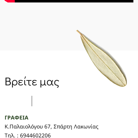
Βρείτε μας
ΓΡΑΦΕΙΑ
Κ.Παλαιολόγου 67, Σπάρτη Λακωνίας
Τηλ. : 6944602206