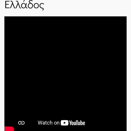
Ελλάδος