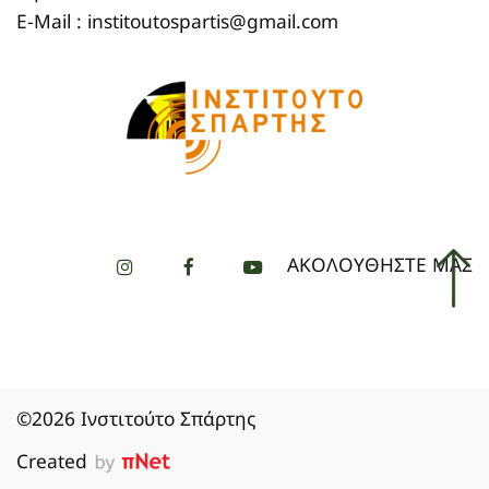
E-Mail : institoutospartis@gmail.com
ΑΚΟΛΟΥΘΗΣΤΕ ΜΑΣ
©2026 Ινστιτούτο Σπάρτης
Created