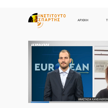
ΑΡΧΙΚΗ
Τ