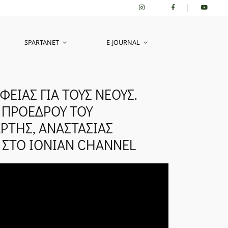
SPARTANET
E-JOURNAL
ΦΕΙΑΣ ΓΙΑ ΤΟΥΣ ΝΕΟΥΣ.
 ΠΡΟΕΔΡΟΥ ΤΟΥ
ΡΤΗΣ, ΑΝΑΣΤΑΣΙΑΣ
ΣΤΟ IONIAN CHANNEL