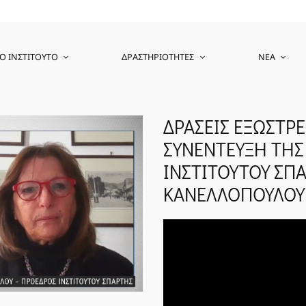
Ο ΙΝΣΤΙΤΟΎΤΟ
ΔΡΑΣΤΗΡΙΌΤΗΤΕΣ
ΝΈΑ
ΔΡΑΣΕΙΣ ΕΞΩΣΤΡΕ
ΣΥΝΕΝΤΕΥΞΗ ΤΗΣ
ΙΝΣΤΙΤΟΥΤΟΥ ΣΠΑ
ΚΑΝΕΛΛΟΠΟΥΛΟΥ 