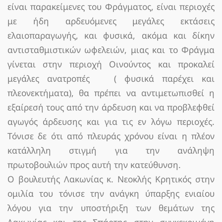
είναι παρακείμενες του Φράγματος, είναι περιοχές
με ήδη αρδευόμενες μεγάλες εκτάσεις
ελαιοπαραγωγής, και φυσικά, ακόμα και δίκην
αντισταθμιστικών ωφελειών, μιας και το Φράγμα
γίνεται στην περιοχή Οινούντος και προκαλεί
μεγάλες ανατροπές ( φυσικά παρέχει και
πλεονεκτήματα), θα πρέπει να αντιμετωπισθεί η
εξαίρεσή τους από την άρδευση και να προβλεφθεί
αγωγός άρδευσης και για τις εν λόγω περιοχές.
Τόνισε δε ότι από πλευράς χρόνου είναι η πλέον
κατάλληλη στιγμή για την ανάληψη
πρωτοβουλιών προς αυτή την κατεύθυνση.
Ο βουλευτής Λακωνίας κ. Νεοκλής Κρητικός στην
ομιλία του τόνισε την ανάγκη ύπαρξης ενιαίου
λόγου για την υποστήριξη των θεμάτων της
Λακωνίας και της Σπάρτης στην συγκεκριμένη