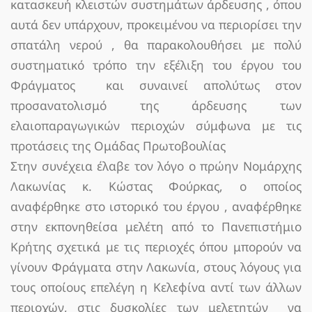
κατασκευή κλειστών συστημάτων άρδευσης , όπου
αυτά δεν υπάρχουν, προκειμένου να περιορίσει την
σπατάλη νερού , θα παρακολουθήσει με πολύ
συστηματικό τρόπο την εξέλιξη του έργου του
Φράγματος και συναινεί απολύτως στον
προσανατολισμό της άρδευσης των
ελαιοπαραγωγικών περιοχών σύμφωνα με τις
προτάσεις της Ομάδας Πρωτοβουλίας
Στην συνέχεια έλαβε τον λόγο ο πρώην Νομάρχης
Λακωνίας κ. Κώστας Φούρκας, ο οποίος
αναφέρθηκε στο ιστορικό του έργου , αναφέρθηκε
στην εκπονηθείσα μελέτη από το Πανεπιστήμιο
Κρήτης σχετικά με τις περιοχές όπου μπορούν να
γίνουν Φράγματα στην Λακωνία, στους λόγους για
τους οποίους επελέγη η Κελεφίνα αντί των άλλων
περιοχών, στις δυσκολίες των μελετητών να