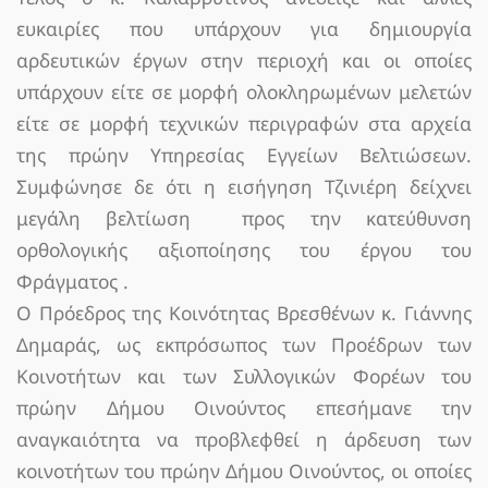
ευκαιρίες που υπάρχουν για δημιουργία
αρδευτικών έργων στην περιοχή και οι οποίες
υπάρχουν είτε σε μορφή ολοκληρωμένων μελετών
είτε σε μορφή τεχνικών περιγραφών στα αρχεία
της πρώην Υπηρεσίας Εγγείων Βελτιώσεων.
Συμφώνησε δε ότι η εισήγηση Τζινιέρη δείχνει
μεγάλη βελτίωση προς την κατεύθυνση
ορθολογικής αξιοποίησης του έργου του
Φράγματος .
Ο Πρόεδρος της Κοινότητας Βρεσθένων κ. Γιάννης
Δημαράς, ως εκπρόσωπος των Προέδρων των
Κοινοτήτων και των Συλλογικών Φορέων του
πρώην Δήμου Οινούντος επεσήμανε την
αναγκαιότητα να προβλεφθεί η άρδευση των
κοινοτήτων του πρώην Δήμου Οινούντος, οι οποίες