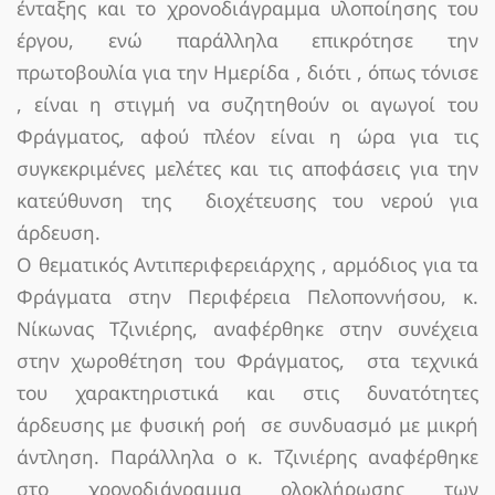
ένταξης και το χρονοδιάγραμμα υλοποίησης του
έργου, ενώ παράλληλα επικρότησε την
πρωτοβουλία για την Ημερίδα , διότι , όπως τόνισε
, είναι η στιγμή να συζητηθούν οι αγωγοί του
Φράγματος, αφού πλέον είναι η ώρα για τις
συγκεκριμένες μελέτες και τις αποφάσεις για την
κατεύθυνση της διοχέτευσης του νερού για
άρδευση.
Ο θεματικός Αντιπεριφερειάρχης , αρμόδιος για τα
Φράγματα στην Περιφέρεια Πελοποννήσου, κ.
Νίκωνας Τζινιέρης, αναφέρθηκε στην συνέχεια
στην χωροθέτηση του Φράγματος, στα τεχνικά
του χαρακτηριστικά και στις δυνατότητες
άρδευσης με φυσική ροή σε συνδυασμό με μικρή
άντληση. Παράλληλα ο κ. Τζινιέρης αναφέρθηκε
στο χρονοδιάγραμμα ολοκλήρωσης των