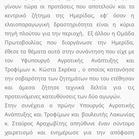
γίνουν τώρα οι προτάσεις που αποτελούν και το
κεντρικό ζήτημα της Ημερίδας, εφ’ όσον η
ελαιοπαραγωγική δραστηριότητα είναι η κύρια
πηγή πλούτου για την περιοχή. Εξ άλλου η Ομάδα
Πρωτοβουλίας που διοργάνωσε την Ημερίδα,
έθεσε τα θέματα αυτά στην συνάντηση που είχε με
τον Υφυπουργό Αγροτικής Ανάπτυξης και
Τροφίμων κ. Κώστα Σκρέκα , ο οποίος κατανόησε
την σοβαρότητα των ζητημάτων που του ετέθησαν
και άμεσα ζήτησε τεχνικά δελτία για τις
προτεινόμενες κατευθύνσεις των δύο αγωγών.
Στην συνέχεια ο πρώην Υπουργός Αγροτικής
Ανάπτυξης και Τροφίμων και βουλευτής Λακωνίας
κ. Σταύρος Αραχωβίτης απηύθυνε έναν σύντομο
χαιρετισμό και ενημέρωσε για την απόφαση