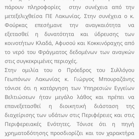
πάρουν πληροφορίες στην συνέχεια από την
μετεξελιχθείσα ΠΕ Λακωνίας. Στην συνέχεια ο κ.
Φούρκας επεσήμανε την αναγκαιότητα να
εξετασθεί η δυνατότητα και ύδρευσης των
κοινοτήτων Κλαδά, Αφυσού και Κοκκινόραχης από
το νερό του Φράγματος δεδομένων των αναγκών
στις συγκεκριμένες περιοχές.
Στην ομιλία του ο Πρόεδρος του Συλλόγου
Γεωπόνων Λακωνίας κ. Γιώργος Μπουραζάνης
τόνισε ότι η κατάργηση των Υπηρεσιών Εγγείων
Βελτιώσεων ήταν μεγάλο λάθος και πρέπει να
επανεξετασθεί η διοικητική διάσταση της
διαχείρισης των υδάτων στις Περιφέρειες και στις
Περιφερειακές Ενότητες. Τόνισε ότι η πηγή
χρηματοδότησης προσδιορίζει και τον χαρακτήρα