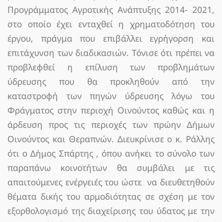
Προγράμματος Αγροτικής Ανάπτυξης 2014- 2021,
στο οποίο έχει ενταχθεί η χρηματοδότηση του
έργου, πράγμα που επιβάλλει εγρήγορση και
επιτάχυνση των διαδικασιών. Τόνισε ότι πρέπει να
προβλεφθεί η επίλυση των προβλημάτων
ύδρευσης που θα προκληθούν από την
καταστροφή των πηγών ύδρευσης λόγω του
Φράγματος στην περιοχή Οινούντος καθώς και η
άρδευση προς τις περιοχές των πρώην Δήμων
Οινούντος και Θεραπνών. Διευκρίνισε ο κ. Ράλλης
ότι ο Δήμος Σπάρτης , όπου ανήκει το σύνολο των
παραπάνω κοινοτήτων θα συμβάλει με τις
απαιτούμενες ενέργειές του ώστε να διευθετηθούν
θέματα δικής του αρμοδιότητας σε σχέση με τον
εξορθολογισμό της διαχείρισης του ύδατος με την