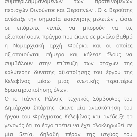
συμπεριλαμβανομένων των προτεινόμενων
περιοχών Οινούντος και Θεραπνών . Ο κ. Βερούτης
ανέδειξε την σημασία εκπόνησης μελετών , ώστε
οι επόμενες γενιές να μπορούν να τις
αξιοποιήσουν, πράγμα που έκανε σε μεγάλο βαθμό
η Νομαρχιακή αρχή Φούρκα και οι οποίες
αξιοποιούνται σήμερα και κάλεσε όλους να
συμβάλουν στην επίτευξη των στόχων της
καλύτερης δυνατής αξιοποίησης του έργου της
Κελεφίνας μέσω μιας ενωτικής περαιτέρω
δραστηριοποίησης όλων.
Ο κ. Γιάννης Ράλλης, τεχνικός Σύμβουλος του
Δημάρχου Σπάρτης, έκανε μία ανασκόπηση του
έργου του Φράγματος Κελεφίνας και ανέδειξε το
γεγονός ότι το έργο πρέπει να έχει ολοκληρωθεί σε
μία 5ετία, δηλαδή πέραν της ισχύος του