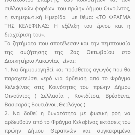
συλλογικών φορέων του πρώην Δήμου Οινούντος,
η ενημερωτική Ημερίδα με θέμα: «ΤΟ ΦΡΑΓΜΑ
ΤΗΣ ΚΕΛΕΦΙΝΑΣ: Η εξέλιξη του έργου και η
διαχείριση του».
Τα ζητήματα που αποτέλεσαν και την πεμπτουσία
της συζήτησης της 2ας Οκτωβρίου στο
Διοικητήριο Λακωνίας, είναι:
1. Να δημιουργηθεί και πρόσθετος αγωγός που θα
παροχετεύσει νερό για άρδευση από το Φράγμα
Κελεφίνας στις Κοινότητες του πρώην Δήμου
Οινούντος ( Σελλασία , Κονιδίτσα, Βρέσθενα,
Βασσαράς Βουτιάνοι ,Θεολόγος )
2. Να δοθεί η δυνατότητα με φυσική ροή να
αρδευθούν από το Φράγμα Κελεφίνας εκτάσεις του
πρώην Δήμου Θεραπνών και συγκεκριμένα