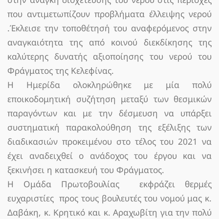
που αντιμετωπίζουν προβλήματα έλλειψης νερού
.Έκλεισε την τοποθέτησή του αναφερόμενος στην
αναγκαιότητα της από κοινού διεκδίκησης της
καλύτερης δυνατής αξιοποίησης του νερού του
Φράγματος της Κελεφίνας.
Η Ημερίδα ολοκληρώθηκε με μία πολύ
εποικοδομητική συζήτηση μεταξύ των θεσμικών
παραγόντων και με την δέσμευση να υπάρξει
συστηματική παρακολούθηση της εξέλιξης των
διαδικασιών προκειμένου στο τέλος του 2021 να
έχει αναδειχθεί ο ανάδοχος του έργου και να
ξεκινήσει η κατασκευή του Φράγματος.
H Oμάδα Πρωτοβουλίας εκφράζει θερμές
ευχαριστίες προς τους βουλευτές του νομού μας κ.
Δαβάκη, κ. Κρητικό και κ. Αραχωβίτη για την πολύ