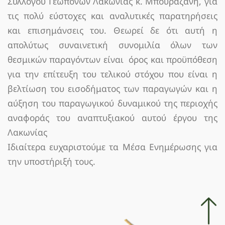
Συλλόγου Γεωπόνων Λακωνίας κ. Μπουραζάνη, για
τις πολύ εύστοχες και αναλυτικές παρατηρήσεις
και επισημάνσεις του. Θεωρεί δε ότι αυτή η
απολύτως συναινετική συνομιλία όλων των
θεσμικών παραγόντων είναι όρος και προϋπόθεση
για την επίτευξη του τελικού στόχου που είναι η
βελτίωση του εισοδήματος των παραγωγών και η
αύξηση του παραγωγικού δυναμικού της περιοχής
αναφοράς του αναπτυξιακού αυτού έργου της
Λακωνίας
Ιδιαίτερα ευχαριστούμε τα Μέσα Ενημέρωσης για
την υποστήριξή τους.