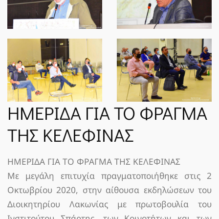
ΗΜΕΡΙΔΑ ΓΙΑ ΤΟ ΦΡΑΓΜΑ
ΤΗΣ ΚΕΛΕΦΙΝΑΣ
ΗΜΕΡΙΔΑ ΓΙΑ ΤΟ ΦΡΑΓΜΑ ΤΗΣ ΚΕΛΕΦΙΝΑΣ
Με μεγάλη επιτυχία πραγματοποιήθηκε στις 2
Οκτωβρίου 2020, στην αίθουσα εκδηλώσεων του
Διοικητηρίου Λακωνίας με πρωτοβουλία του
Ινστιτούτου Σπάρτης, των Κοινοτήτων και των