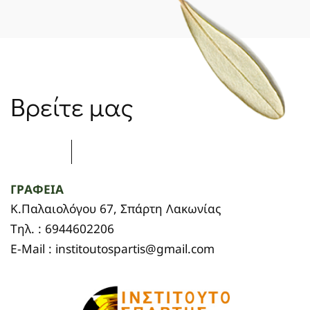
Βρείτε μας
ΓΡΑΦΕΙΑ
Κ.Παλαιολόγου 67, Σπάρτη Λακωνίας
Τηλ. : 6944602206
E-Mail : institoutospartis@gmail.com