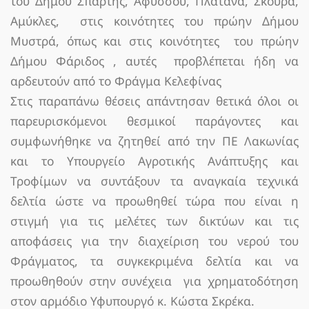
του Δήμου Σπάρτης, Αφυσσού, Πλατάνα, Σκούρα,
Αμύκλες, στις κοινότητες του πρώην Δήμου
Μυστρά, όπως και στις κοινότητες του πρώην
Δήμου Φάριδος , αυτές προβλέπεται ήδη να
αρδευτούν από το Φράγμα Κελεφίνας
Στις παραπάνω θέσεις απάντησαν θετικά όλοι οι
παρευρισκόμενοι θεσμικοί παράγοντες και
συμφωνήθηκε να ζητηθεί από την ΠΕ Λακωνίας
και το Υπουργείο Αγροτικής Ανάπτυξης και
Τροφίμων να συντάξουν τα αναγκαία τεχνικά
δελτία ώστε να προωθηθεί τώρα που είναι η
στιγμή για τις μελέτες των δικτύων και τις
αποφάσεις για την διαχείριση του νερού του
Φράγματος, τα συγκεκριμένα δελτία και να
προωθηθούν στην συνέχεια για χρηματοδότηση
στον αρμόδιο Υφυπουργό κ. Κώστα Σκρέκα.