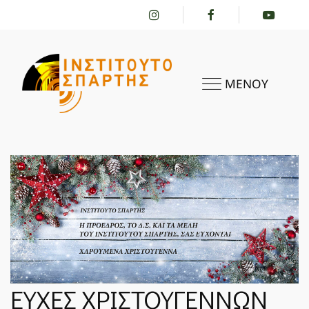
ΜΕΝΟΥ
ΑΡΧΙΚΗ
ΤΟ ΙΝΣΤΙΤΟΎΤΟ
ΔΡΑΣΤΗΡΙΌΤΗΤΕΣ
ΕΥΧΕΣ ΧΡΙΣΤΟΥΓΕΝΝΩΝ