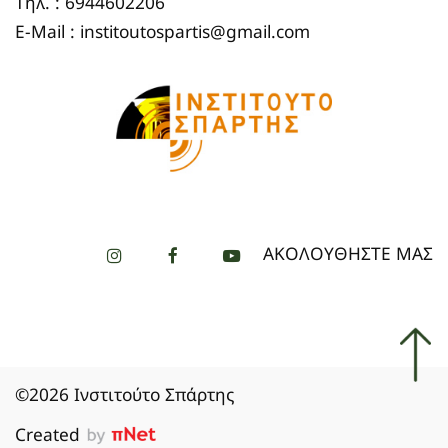
Τηλ. : 6944602206
E-Mail : institoutospartis@gmail.com
ΑΚΟΛΟΥΘΗΣΤΕ ΜΑΣ
©2026 Ινστιτούτο Σπάρτης
Created