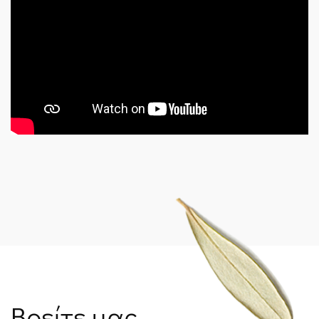
Βρείτε μας