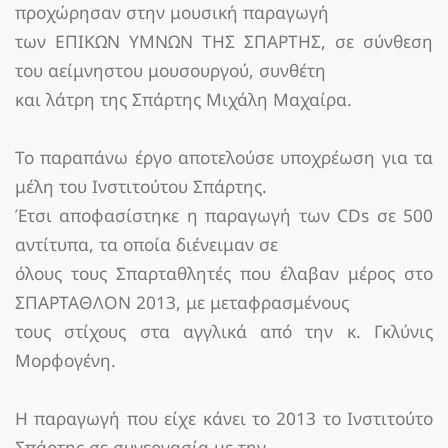
προχώρησαν στην μουσική παραγωγή
των ΕΠΙΚΩΝ ΥΜΝΩΝ ΤΗΣ ΣΠΑΡΤΗΣ, σε σύνθεση
του αείμνηστου μουσουργού, συνθέτη
και λάτρη της Σπάρτης Μιχάλη Μαχαίρα.
Το παραπάνω έργο αποτελούσε υποχρέωση για τα
μέλη του Ινστιτούτου Σπάρτης.
Έτσι αποφασίστηκε η παραγωγή των CDs σε 500
αντίτυπα, τα οποία διένειμαν σε
όλους τους Σπαρταθλητές που έλαβαν μέρος στο
ΣΠΑΡΤΑΘΛΟΝ 2013, με μεταφρασμένους
τους στίχους στα αγγλικά από την κ. Γκλύνις
Μορφογένη.
Η παραγωγή που είχε κάνει το 2013 το Ινστιτούτο
Σπάρτης σε συνεργασία με την