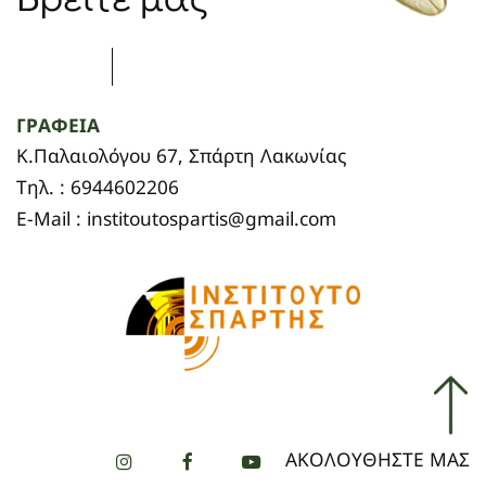
ΓΡΑΦΕΙΑ
Κ.Παλαιολόγου 67, Σπάρτη Λακωνίας
Τηλ. : 6944602206
E-Mail : institoutospartis@gmail.com
ΑΚΟΛΟΥΘΗΣΤΕ ΜΑΣ