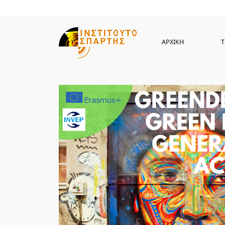
ΑΡΧΙΚΗ
Τ