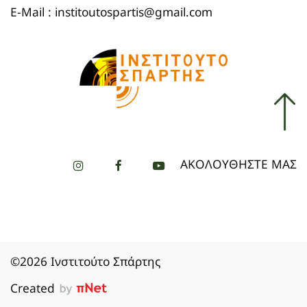
E-Mail : institoutospartis@gmail.com
ΑΚΟΛΟΥΘΗΣΤΕ ΜΑΣ
©2026 Ινστιτούτο Σπάρτης
Created