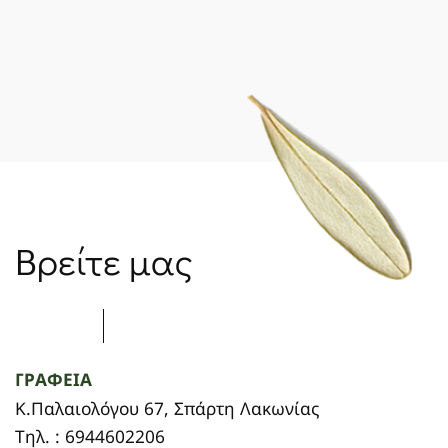
Βρείτε μας
ΓΡΑΦΕΙΑ
Κ.Παλαιολόγου 67, Σπάρτη Λακωνίας
Τηλ. : 6944602206