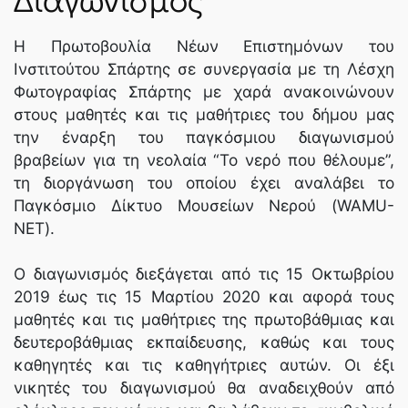
Η Πρωτοβουλία Νέων Επιστημόνων του
Ινστιτούτου Σπάρτης σε συνεργασία με τη Λέσχη
Φωτογραφίας Σπάρτης με χαρά ανακοινώνουν
στους μαθητές και τις μαθήτριες του δήμου μας
την έναρξη του παγκόσμιου διαγωνισμού
βραβείων για τη νεολαία “Το νερό που θέλουμε”,
τη διοργάνωση του οποίου έχει αναλάβει το
Παγκόσμιο Δίκτυο Μουσείων Νερού (WAMU-
NET).
Ο διαγωνισμός διεξάγεται από τις 15 Οκτωβρίου
2019 έως τις 15 Μαρτίου 2020 και αφορά τους
μαθητές και τις μαθήτριες της πρωτοβάθμιας και
δευτεροβάθμιας εκπαίδευσης, καθώς και τους
καθηγητές και τις καθηγήτριες αυτών. Οι έξι
νικητές του διαγωνισμού θα αναδειχθούν από