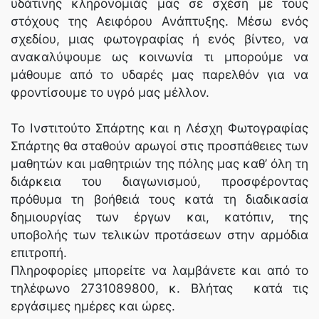
υδάτινης κληρονομιάς μας σε σχέση με τους
στόχους της Αειφόρου Ανάπτυξης. Μέσω ενός
σχεδίου, μιας φωτογραφίας ή ενός βίντεο, να
ανακαλύψουμε ως κοινωνία τι μπορούμε να
μάθουμε από το υδαρές μας παρελθόν για να
φροντίσουμε το υγρό μας μέλλον.
Το Ινστιτούτο Σπάρτης και η Λέσχη Φωτογραφίας
Σπάρτης θα σταθούν αρωγοί στις προσπάθειες των
μαθητών και μαθητριών της πόλης μας καθ’ όλη τη
διάρκεια του διαγωνισμού, προσφέροντας
πρόθυμα τη βοήθειά τους κατά τη διαδικασία
δημιουργίας των έργων και, κατόπιν, της
υποβολής των τελικών προτάσεων στην αρμόδια
επιτροπή.
Πληροφορίες μπορείτε να λαμβάνετε και από το
τηλέφωνο 2731089800, κ. Βλήτας κατά τις
εργάσιμες ημέρες και ώρες.