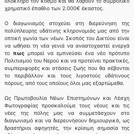
ολόκληρο τον κόσμο και θα λάβουν το συμβολικό
χρηματικό έπαθλο των 2.000€ έκαστος.
Ο διαγωνισμός στοχεύει στη διερεύνηση της
πολύπλευρης υδάτινης κληρονομιάς μας από την
οπτική γωνία των νέων. Σκοπός του Δικτύου είναι
να ωθήσει τη νέα γενιά να αναστοχαστεί ενεργά
το
πως
μπορεί να εμπνεύσει ένα νέο πρότυπο
Πολιτισμού του Νερού και να προτείνει πρακτικές,
συμπεριφορές και στάσεις ζωής που θα σέβονται
το περιβάλλον και τους λιγοστούς υδάτινους
πόρους, από τους οποίους όλοι μας εξαρτώμεθα.
Ως Πρωτοβουλία Νέων Επιστημόνων και Λέσχη
Φωτογραφίας προσκαλούμε τους νέους και τις
νέες της πόλης μας να συμμετάσχουν στο
διαγωνισμό και να διερευνήσουν δημιουργικά, ως
δραστήριοι αφηγητές, την κρίσιμη σημασία της