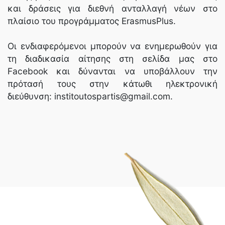
και δράσεις για διεθνή ανταλλαγή νέων στο
πλαίσιο του προγράμματος ErasmusPlus.
Οι ενδιαφερόμενοι μπορούν να ενημερωθούν για
τη διαδικασία αίτησης στη σελίδα μας στο
Facebook και δύνανται να υποβάλλουν την
πρότασή τους στην κάτωθι ηλεκτρονική
διεύθυνση: institoutospartis@gmail.com.