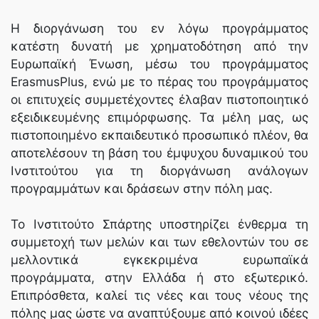
Η διοργάνωση του εν λόγω προγράμματος
κατέστη δυνατή με χρηματοδότηση από την
Ευρωπαϊκή Ένωση, μέσω του προγράμματος
ErasmusPlus, ενώ με το πέρας του προγράμματος
οι επιτυχείς συμμετέχοντες έλαβαν πιστοποιητικό
εξειδικευμένης επιμόρφωσης. Τα μέλη μας, ως
πιστοποιημένο εκπαιδευτικό προσωπικό πλέον, θα
αποτελέσουν τη βάση του έμψυχου δυναμικού του
Ινστιτούτου για τη διοργάνωση ανάλογων
προγραμμάτων και δράσεων στην πόλη μας.
To Ινστιτούτο Σπάρτης υποστηρίζει ένθερμα τη
συμμετοχή των μελών και των εθελοντών του σε
μελλοντικά εγκεκριμένα ευρωπαϊκά
προγράμματα, στην Ελλάδα ή στο εξωτερικό.
Επιπρόσθετα, καλεί τις νέες και τους νέους της
πόλης μας ώστε να αναπτύξουμε από κοινού ιδέες