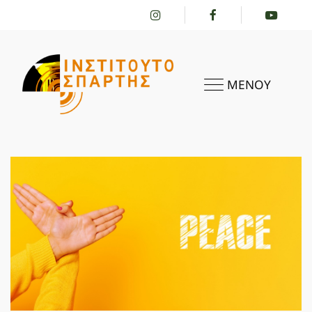
ΜΕΝΟΥ
ΑΡΧΙΚΗ
ΤΟ ΙΝΣΤΙΤΟΎΤΟ
ΔΡΑΣΤΗΡΙΌΤΗΤΕΣ