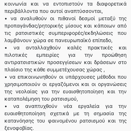
κοινωνία και να εντοπιστούν τα διαφορετικά
περιβάλλοντα που αυτοί αναπτύσσονται,
• να αναλυθούν οι πιθανοί δεσμοί μεταξύ της
προπαγάνδας/ρητορικής μίσους και κάποιων από
τις ρατσιστικές συμπεριφορές/εκδηλώσεις που
λαμβάνουν χώρα σε πανευρωπαϊκό επίπεδο,
• να ανταλλαχθούν καλές πρακτικές και
πιλοτικές εμπειρίες για την προώθηση
αντιρατσιστικών προσεγγίσεων και δράσεων στο
πλαίσιο της κάθε συμμετέχουσας χώρας ,
• να επικοινωνηθούν οι υπάρχουσες μέθοδοι που
χρησιμοποιούν οι εργαζόμενοι και οι οργανώσεις
της νεολαίας για την ευαισθητοποίηση και την
καταπολέμηση του ρατσισμού,
• να αναπτυχθούν νέα εργαλεία για την
ευαισθητοποίηση σχετικά με τη σημασία της
κατανόησης του φαινομένου ρατσισμού και της
ξενοφοβίας.