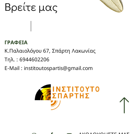
Βρείτε μας
ΓΡΑΦΕΙΑ
Κ.Παλαιολόγου 67, Σπάρτη Λακωνίας
Τηλ. : 6944602206
E-Mail : institoutospartis@gmail.com