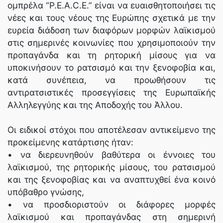
ομπρέλα “P.E.A.C.E.” είναι να ευαισθητοποιήσει τις
νέες και τους νέους της Ευρώπης σχετικά με την
ευρεία διάδοση των διαφόρων μορφών λαϊκισμού
στις σημερινές κοινωνίες που χρησιμοποιούν την
προπαγάνδα και τη ρητορική μίσους για να
υποκινήσουν το ρατσισμό και την ξενοφοβία και,
κατά συνέπεια, να προωθήσουν τις
αντιρατσιστικές προσεγγίσεις της Ευρωπαϊκής
Αλληλεγγύης και της Αποδοχής του Άλλου.
Οι ειδικοί στόχοι που αποτέλεσαν αντικείμενο της
προκείμενης κατάρτισης ήταν:
• να διερευνηθούν βαθύτερα οι έννοιες του
λαϊκισμού, της ρητορικής μίσους, του ρατσισμού
και της ξενοφοβίας και να αναπτυχθεί ένα κοινό
υπόβαθρο γνώσης,
• να προσδιοριστούν οι διάφορες μορφές
λαϊκισμού και προπαγάνδας στη σημερινή