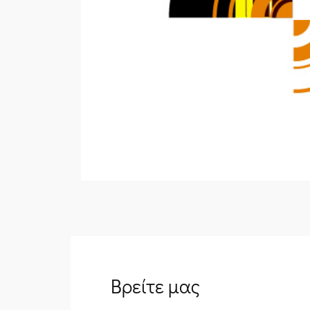
Βρείτε μας