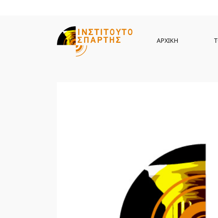
ΑΡΧΙΚΗ
Τ