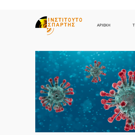
ΑΡΧΙΚΗ
Τ