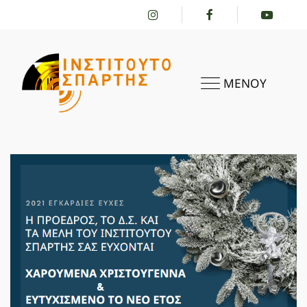
ΜΕΝΟΥ
ΑΡΧΙΚΗ
ΤΟ ΙΝΣΤΙΤΟΎΤΟ
ΔΡΑΣΤΗΡΙΌΤΗΤΕΣ