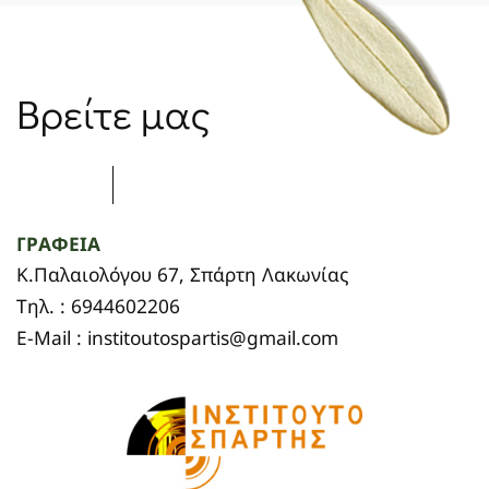
Βρείτε μας
ΓΡΑΦΕΙΑ
Κ.Παλαιολόγου 67, Σπάρτη Λακωνίας
Τηλ. : 6944602206
E-Mail : institoutospartis@gmail.com