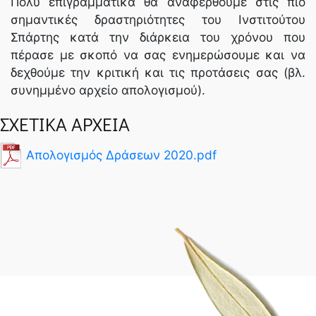
Πολύ επιγραμματικά θα αναφερθούμε στις πιο
σημαντικές δραστηριότητες του Ινστιτούτου
Σπάρτης κατά την διάρκεια του χρόνου που
πέρασε με σκοπό να σας ενημερώσουμε και να
δεχθούμε την κριτική και τις προτάσεις σας (βλ.
συνημμένο αρχείο απολογισμού).
ΣΧΕΤΙΚΑ ΑΡΧΕΙΑ
Απολογισμός Δράσεων 2020.pdf