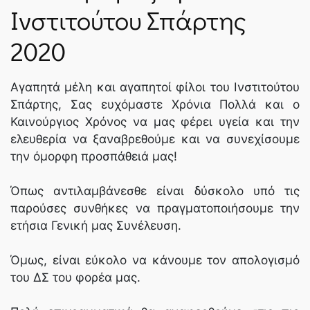
Ινστιτούτου Σπάρτης
ΝΈΑ
2020
SPARTANET
Αγαπητά μέλη και αγαπητοί φίλοι του Ινστιτούτου
Σπάρτης, Σας ευχόμαστε Χρόνια Πολλά και ο
E-JOURNAL
Καινούργιος Χρόνος να μας φέρει υγεία και την
ελευθερία να ξαναβρεθούμε και να συνεχίσουμε
την όμορφη προσπάθειά μας!
Όπως αντιλαμβάνεσθε είναι δύσκολο υπό τις
παρούσες συνθήκες να πραγματοποιήσουμε την
ετήσια Γενική μας Συνέλευση.
Όμως, είναι εύκολο να κάνουμε τον απολογισμό
του ΔΣ του φορέα μας.