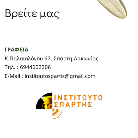
Βρείτε μας
ΓΡΑΦΕΙΑ
Κ.Παλαιολόγου 67, Σπάρτη Λακωνίας
Τηλ. : 6944602206
E-Mail : institoutospartis@gmail.com