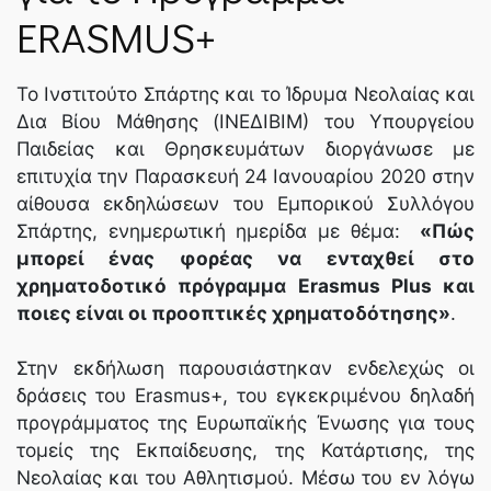
ERASMUS+
Το Ινστιτούτο Σπάρτης και το Ίδρυμα Νεολαίας και
Δια Βίου Μάθησης (ΙΝΕΔΙΒΙΜ) του Υπουργείου
Παιδείας και Θρησκευμάτων διοργάνωσε με
επιτυχία την Παρασκευή 24 Ιανουαρίου 2020 στην
αίθουσα εκδηλώσεων του Εμπορικού Συλλόγου
Σπάρτης, ενημερωτική ημερίδα με θέμα:
«Πώς
μπορεί ένας φορέας να ενταχθεί στο
χρηματοδοτικό πρόγραμμα Erasmus Plus και
ποιες είναι οι προοπτικές χρηματοδότησης»
.
Στην εκδήλωση παρουσιάστηκαν ενδελεχώς οι
δράσεις του Erasmus+, του εγκεκριμένου δηλαδή
προγράμματος της Ευρωπαϊκής Ένωσης για τους
τομείς της Εκπαίδευσης, της Κατάρτισης, της
Νεολαίας και του Αθλητισμού. Μέσω του εν λόγω