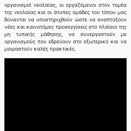
οργανισμοί νεολαίας, οι εργαζόμενοι στον τομέα
της νεολαίας και οι άτυπες ομάδες του τόπου μας
δύνανται να υποστηριχθούν ώστε να αναπτύξουν
νέες και καινοτόμες προσεγγίσεις στο πλαίσιο της
μη τυπικής μάθησης, να συνεργαστούν με
οργανισμούς που εδρεύουν στο εξωτερικό και να
μοιραστούν καλές πρακτικές.