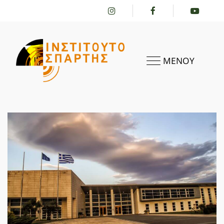
ΜΕΝΟΥ
ΑΡΧΙΚΗ
ΤΟ ΙΝΣΤΙΤΟΎΤΟ
ΔΡΑΣΤΗΡΙΌΤΗΤΕΣ