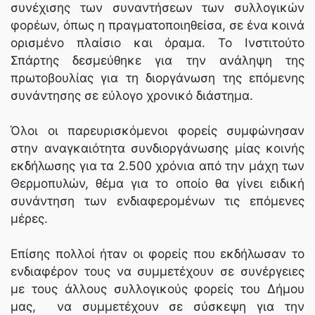
συνέχισης των συναντήσεων των συλλογικών
φορέων, όπως η πραγματοποιηθείσα, σε ένα κοινά
ορισμένο πλαίσιο και όραμα. Το Ινστιτούτο
Σπάρτης δεσμεύθηκε για την ανάληψη της
πρωτοβουλίας για τη διοργάνωση της επόμενης
συνάντησης σε εύλογο χρονικό διάστημα.
Όλοι οι παρευρισκόμενοι φορείς συμφώνησαν
στην αναγκαιότητα συνδιοργάνωσης μίας κοινής
εκδήλωσης για τα 2.500 χρόνια από την μάχη των
Θερμοπυλών, θέμα για το οποίο θα γίνει ειδική
συνάντηση των ενδιαφερομένων τις επόμενες
μέρες.
Επίσης πολλοί ήταν οι φορείς που εκδήλωσαν το
ενδιαφέρον τους να συμμετέχουν σε συνέργειες
με τους άλλους συλλογικούς φορείς του Δήμου
μας, να συμμετέχουν σε σύσκεψη για την