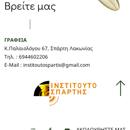
Βρείτε μας
ΓΡΑΦΕΙΑ
Κ.Παλαιολόγου 67, Σπάρτη Λακωνίας
Τηλ. : 6944602206
E-Mail : institoutospartis@gmail.com
ΑΚΟΛΟΥΘΗΣΤΕ ΜΑΣ