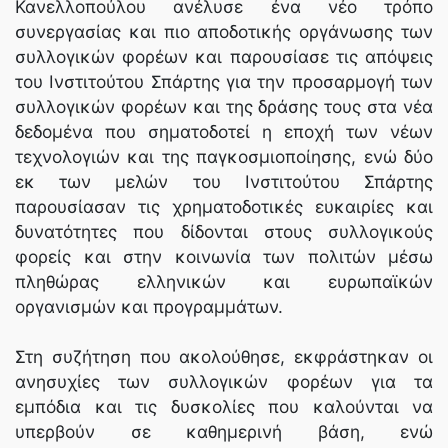
Κανελλοπούλου ανέλυσε ένα νέο τρόπο
συνεργασίας και πιο αποδοτικής οργάνωσης των
συλλογικών φορέων και παρουσίασε τις απόψεις
του Ινστιτούτου Σπάρτης για την προσαρμογή των
συλλογικών φορέων και της δράσης τους στα νέα
δεδομένα που σηματοδοτεί η εποχή των νέων
τεχνολογιών και της παγκοσμιοποίησης, ενώ δύο
εκ των μελών του Ινστιτούτου Σπάρτης
παρουσίασαν τις χρηματοδοτικές ευκαιρίες και
δυνατότητες που δίδονται στους συλλογικούς
φορείς και στην κοινωνία των πολιτών μέσω
πληθώρας ελληνικών και ευρωπαϊκών
οργανισμών και προγραμμάτων.
Στη συζήτηση που ακολούθησε, εκφράστηκαν οι
ανησυχίες των συλλογικών φορέων για τα
εμπόδια και τις δυσκολίες που καλούνται να
υπερβούν σε καθημερινή βάση, ενώ