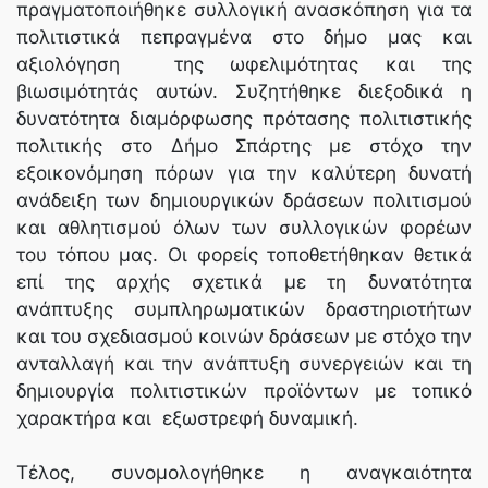
πραγματοποιήθηκε συλλογική ανασκόπηση για τα
πολιτιστικά πεπραγμένα στο δήμο μας και
αξιολόγηση της ωφελιμότητας και της
βιωσιμότητάς αυτών. Συζητήθηκε διεξοδικά η
δυνατότητα διαμόρφωσης πρότασης πολιτιστικής
πολιτικής στο Δήμο Σπάρτης με στόχο την
εξοικονόμηση πόρων για την καλύτερη δυνατή
ανάδειξη των δημιουργικών δράσεων πολιτισμού
και αθλητισμού όλων των συλλογικών φορέων
του τόπου μας. Οι φορείς τοποθετήθηκαν θετικά
επί της αρχής σχετικά με τη δυνατότητα
ανάπτυξης συμπληρωματικών δραστηριοτήτων
και του σχεδιασμού κοινών δράσεων με στόχο την
ανταλλαγή και την ανάπτυξη συνεργειών και τη
δημιουργία πολιτιστικών προϊόντων με τοπικό
χαρακτήρα και εξωστρεφή δυναμική.
Τέλος, συνομολογήθηκε η αναγκαιότητα