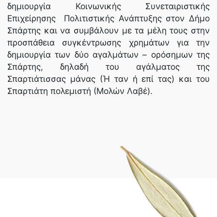
δημιουργία Κοινωνικής Συνεταιριστικής
Επιχείρησης Πολιτιστικής Ανάπτυξης στον Δήμο
Σπάρτης και να συμβάλουν με τα μέλη τους στην
προσπάθεια συγκέντρωσης χρημάτων για την
δημιουργία των δύο αγαλμάτων – ορόσημων της
Σπάρτης, δηλαδή του αγάλματος της
Σπαρτιάτισσας μάνας (Ή ταν ή επί τας) και του
Σπαρτιάτη πολεμιστή (Μολών Λαβέ).