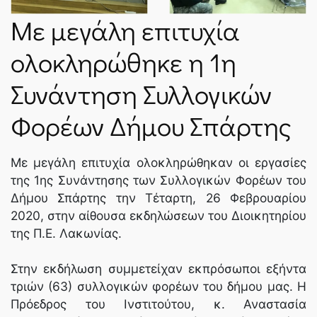
Με μεγάλη επιτυχία
ολοκληρώθηκε η 1η
Συνάντηση Συλλογικών
Φορέων Δήμου Σπάρτης
Με μεγάλη επιτυχία ολοκληρώθηκαν οι εργασίες
της 1ης Συνάντησης των Συλλογικών Φορέων του
Δήμου Σπάρτης την Τέταρτη, 26 Φεβρουαρίου
2020, στην αίθουσα εκδηλώσεων του Διοικητηρίου
της Π.Ε. Λακωνίας.
Στην εκδήλωση συμμετείχαν εκπρόσωποι εξήντα
τριών (63) συλλογικών φορέων του δήμου μας. Η
Πρόεδρος του Ινστιτούτου, κ. Αναστασία